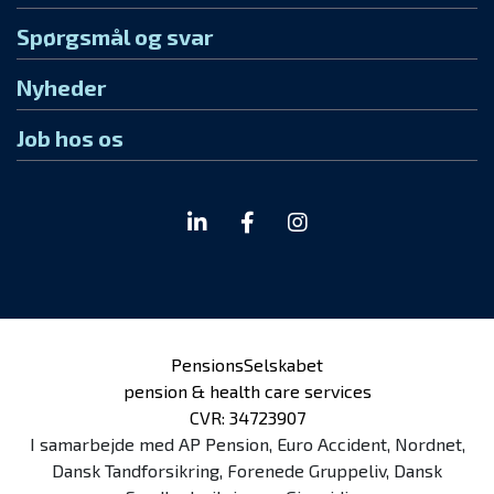
Spørgsmål og svar
Nyheder
Job hos os
PensionsSelskabet
pension & health care services
CVR: 34723907
I samarbejde med AP Pension, Euro Accident, Nordnet,
Dansk Tandforsikring, Forenede Gruppeliv, Dansk