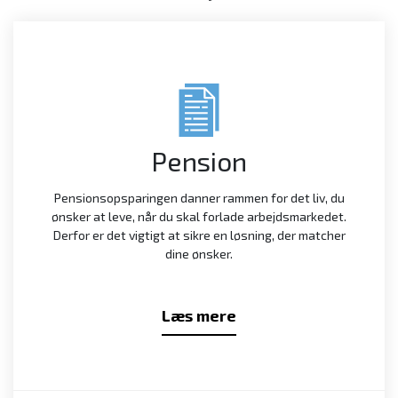
Pension
Pensionsopsparingen danner rammen for det liv, du
ønsker at leve, når du skal forlade arbejdsmarkedet.
Derfor er det vigtigt at sikre en løsning, der matcher
dine ønsker.
Læs mere