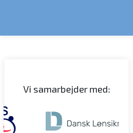
Vi samarbejder med: