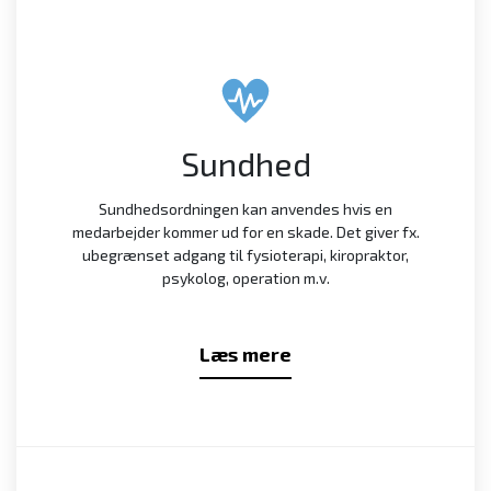
Sundhed
Sundhedsordningen kan anvendes hvis en
medarbejder kommer ud for en skade. Det giver fx.
ubegrænset adgang til fysioterapi, kiropraktor,
psykolog, operation m.v.
Læs mere