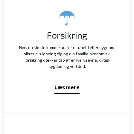
Forsikring
Hvis du skulle komme ud for et uheld eller sygdom,
sikrer din løsning dig og din familie økonomisk.
Forsikring dækker tab af erhvervsevne, kritisk
sygdom og ved død.
Læs mere