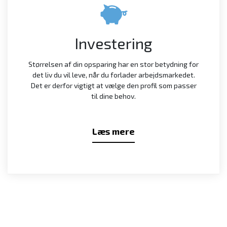
Investering
Størrelsen af din opsparing har en stor betydning for
det liv du vil leve, når du forlader arbejdsmarkedet.
Det er derfor vigtigt at vælge den profil som passer
til dine behov.
Læs mere