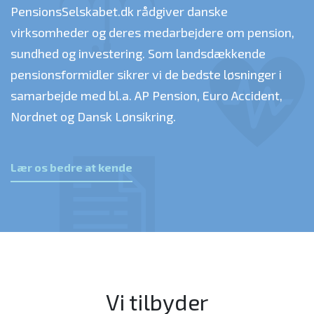
PensionsSelskabet.dk rådgiver danske
virksomheder og deres medarbejdere om pension,
sundhed og investering. Som landsdækkende
pensionsformidler sikrer vi de bedste løsninger i
samarbejde med bl.a. AP Pension, Euro Accident,
Nordnet og Dansk Lønsikring.
Lær os bedre at kende
Vi tilbyder