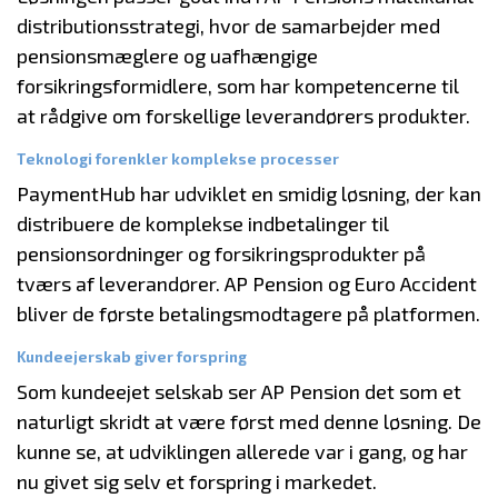
distributionsstrategi, hvor de samarbejder med
pensionsmæglere og uafhængige
forsikringsformidlere, som har kompetencerne til
at rådgive om forskellige leverandørers produkter.
Teknologi forenkler komplekse processer
PaymentHub har udviklet en smidig løsning, der kan
distribuere de komplekse indbetalinger til
pensionsordninger og forsikringsprodukter på
tværs af leverandører. AP Pension og Euro Accident
bliver de første betalingsmodtagere på platformen.
Kundeejerskab giver forspring
Som kundeejet selskab ser AP Pension det som et
naturligt skridt at være først med denne løsning. De
kunne se, at udviklingen allerede var i gang, og har
nu givet sig selv et forspring i markedet.