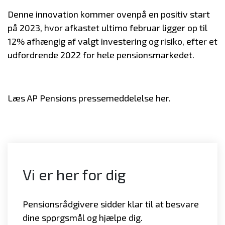
Denne innovation kommer ovenpå en positiv start
på 2023, hvor afkastet ultimo februar ligger op til
12% afhængig af valgt investering og risiko, efter et
udfordrende 2022 for hele pensionsmarkedet.
Læs AP Pensions pressemeddelelse
her
.
Vi er her for dig
Pensionsrådgivere sidder klar til at besvare
dine spørgsmål og hjælpe dig.