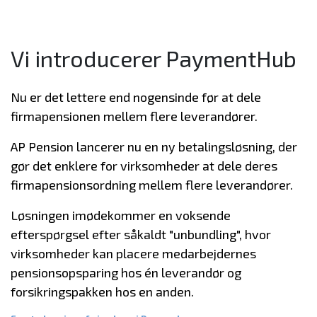
Vi introducerer PaymentHub
Nu er det lettere end nogensinde før at dele
firmapensionen mellem flere leverandører.
AP Pension lancerer nu en ny betalingsløsning, der
gør det enklere for virksomheder at dele deres
firmapensionsordning mellem flere leverandører.
Løsningen imødekommer en voksende
efterspørgsel efter såkaldt "unbundling", hvor
virksomheder kan placere medarbejdernes
pensionsopsparing hos én leverandør og
forsikringspakken hos en anden.