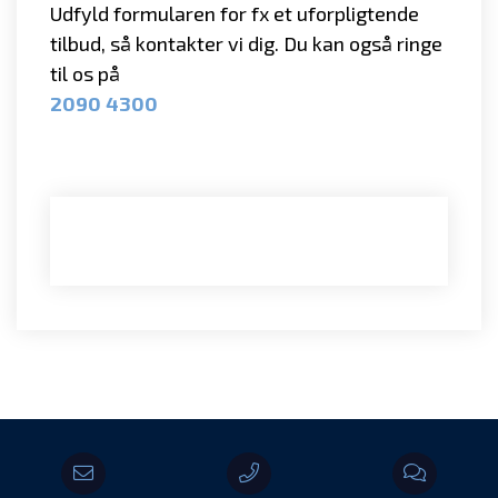
Udfyld formularen for fx et uforpligtende
tilbud, så kontakter vi dig. Du kan også ringe
til os på
2090 4300