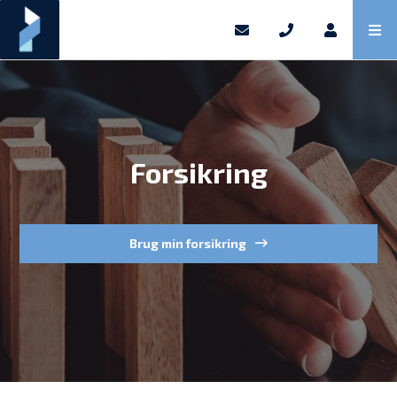
Forsikring
Brug min forsikring