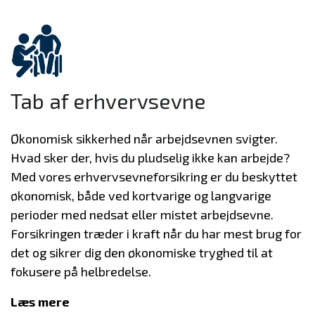
Tab af erhvervsevne
Økonomisk sikkerhed når arbejdsevnen svigter.
Hvad sker der, hvis du pludselig ikke kan arbejde?
Med vores erhvervsevneforsikring er du beskyttet
økonomisk, både ved kortvarige og langvarige
perioder med nedsat eller mistet arbejdsevne.
Forsikringen træder i kraft når du har mest brug for
det og sikrer dig den økonomiske tryghed til at
fokusere på helbredelse.
Læs mere