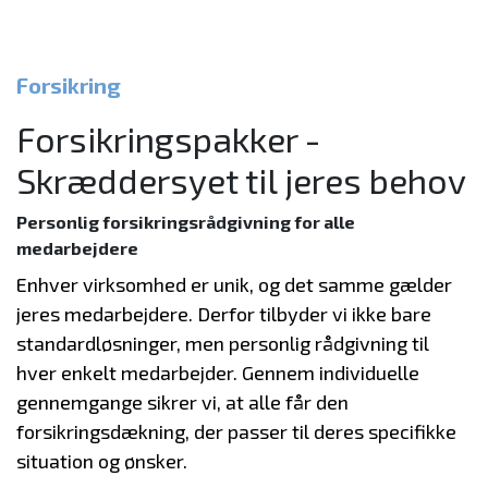
Forsikring
Forsikringspakker -
Skræddersyet til jeres behov
Personlig forsikringsrådgivning for alle
medarbejdere
Enhver virksomhed er unik, og det samme gælder
jeres medarbejdere. Derfor tilbyder vi ikke bare
standardløsninger, men personlig rådgivning til
hver enkelt medarbejder. Gennem individuelle
gennemgange sikrer vi, at alle får den
forsikringsdækning, der passer til deres specifikke
situation og ønsker.