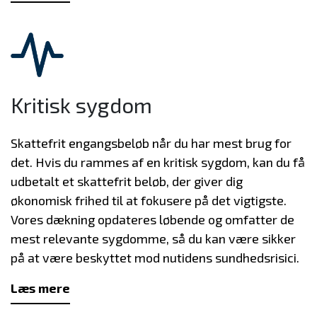
Kritisk sygdom
Skattefrit engangsbeløb når du har mest brug for
det. Hvis du rammes af en kritisk sygdom, kan du få
udbetalt et skattefrit beløb, der giver dig
økonomisk frihed til at fokusere på det vigtigste.
Vores dækning opdateres løbende og omfatter de
mest relevante sygdomme, så du kan være sikker
på at være beskyttet mod nutidens sundhedsrisici.
Læs mere