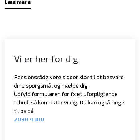
Læs mere
Vi er her for dig
Pensionsrådgivere sidder klar til at besvare
dine spørgsmål og hjælpe dig.
Udfyld formularen for fx et uforpligtende
tilbud, så kontakter vi dig. Du kan også ringe
til os på
2090 4300