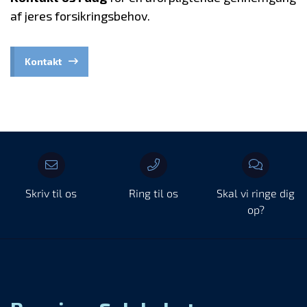
af jeres forsikringsbehov.
Kontakt
Skriv til os
Ring til os
Skal vi ringe dig
op?