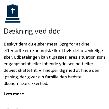
Dækning ved død
Beskyt dem du elsker mest. Sørg for at dine
efterladte er økonomisk sikret hvis det utænkelige
sker. Udbetalingen kan tilpasses jeres situation som
engangsbeløb eller løbende ydelser, helt eller
delvist skattefrit. Vi hjælper dig med at finde den
løsning, der giver din familie den bedste
økonomiske sikkerhed.
Læs mere