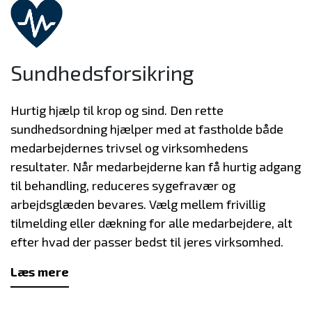
Sundhedsforsikring
Hurtig hjælp til krop og sind. Den rette
sundhedsordning hjælper med at fastholde både
medarbejdernes trivsel og virksomhedens
resultater. Når medarbejderne kan få hurtig adgang
til behandling, reduceres sygefravær og
arbejdsglæden bevares. Vælg mellem frivillig
tilmelding eller dækning for alle medarbejdere, alt
efter hvad der passer bedst til jeres virksomhed.
Læs mere