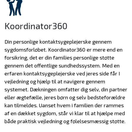
Koordinator360
Din personlige kontaktsygeplejerske gennem
sygdomsforløbet. Koordinator360 er mere end en
forsikring, det er din families personlige støtte
gennem det offentlige sundhedssystem. Med en
erfaren kontaktsygeplejerske ved jeres side får I
vejledning og hjælp til at navigere gennem
systemet. Dækningen omfatter dig selv, din partner
eller ægtefælle, jeres børn og selv bedsteforældre
kan tilmeldes. Uanset hvem i familien der rammes
af en dækket sygdom, står vi klar til at hjælpe med
både praktisk vejledning og følelsesmæssig støtte.