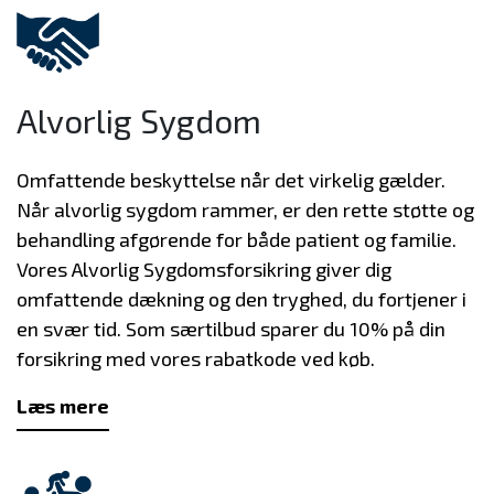
Alvorlig Sygdom
Omfattende beskyttelse når det virkelig gælder.
Når alvorlig sygdom rammer, er den rette støtte og
behandling afgørende for både patient og familie.
Vores Alvorlig Sygdomsforsikring giver dig
omfattende dækning og den tryghed, du fortjener i
en svær tid. Som særtilbud sparer du 10% på din
forsikring med vores rabatkode ved køb.
Læs mere