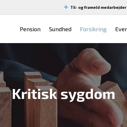
Til- og frameld medarbejder
Pension
Sundhed
Forsikring
Eve
Kritisk sygdom