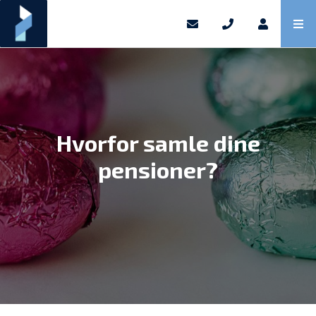
Hvorfor samle dine
pensioner?