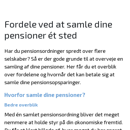
Fordele ved at samle dine
pensioner ét sted
Har du pensionsordninger spredt over flere
selskaber? Så er der gode grunde til at overveje en
samling af dine pensioner. Her får du et overblik
over fordelene og hvornår det kan betale sig at
samle dine pensionsopsparinger.
Hvorfor samle dine pensioner?
Bedre overblik
Med én samlet pensionsordning bliver det meget
nemmere at holde styr på din økonomiske fremtid.