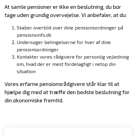
At samle pensioner er ikke en beslutning, du bør
tage uden grundig overvejelse. Vi anbefaler, at du:
Skaber overblik over dine pensionsordninger på
pensionsinfo.dk
Undersøger betingelserne for hver af dine
pensionsordninger
Kontakter vores rådgivere for personlig vejledning
om, hvad der er mest fordelagtigt i netop din
situation
Vores erfarne pensionsrådgivere står klar til at
hjælpe dig med at træffe den bedste beslutning for
din økonomiske fremtid.