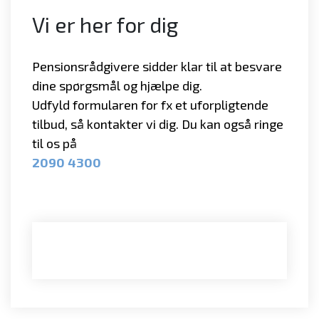
Vi er her for dig
Pensionsrådgivere sidder klar til at besvare
dine spørgsmål og hjælpe dig.
Udfyld formularen for fx et uforpligtende
tilbud, så kontakter vi dig. Du kan også ringe
til os på
2090 4300