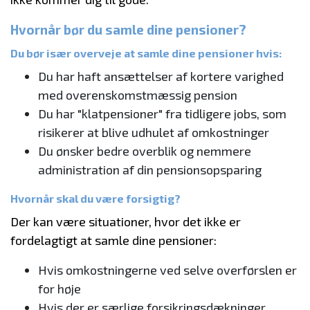
Hvornår bør du samle dine pensioner?
Du bør især overveje at samle dine pensioner hvis:
Du har haft ansættelser af kortere varighed
med overenskomstmæssig pension
Du har "klatpensioner" fra tidligere jobs, som
risikerer at blive udhulet af omkostninger
Du ønsker bedre overblik og nemmere
administration af din pensionsopsparing
Hvornår skal du være forsigtig?
Der kan være situationer, hvor det ikke er
fordelagtigt at samle dine pensioner:
Hvis omkostningerne ved selve overførslen er
for høje
Hvis der er særlige forsikringsdækninger