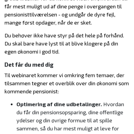
får mest muligt ud af dine penge i overgangen til
pensionisttilværelsen - og undgår de dyre fejl,
mange først opdager, når de er sket.
Du behøver ikke have styr på det hele på forhånd.
Du skal bare have lyst til at blive klogere på din
egen økonomi i god tid.
Det får du med dig
Til webinaret kommer vi omkring fem temaer, der
tilsammen tegner et overblik over din økonomi som
kommende pensionist:
Optimering af dine udbetalinger.
Hvordan
du får din pensionsopsparing, dine offentlige
ydelser og din øvrige formue til at spille
sammen, så du har mest muligt at leve for