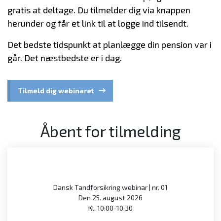
gratis at deltage. Du tilmelder dig via knappen
herunder og får et link til at logge ind tilsendt.
Det bedste tidspunkt at planlægge din pension var i
går. Det næstbedste er i dag.
Tilmeld dig webinaret
Åbent for tilmelding
Dansk Tandforsikring webinar | nr. 01
Den 25. august 2026
Kl. 10:00-10:30