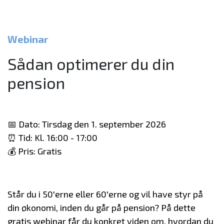
Webinar
Sådan optimerer du din
pension
📅 Dato: Tirsdag den 1. september 2026
⏰ Tid: Kl. 16:00 - 17:00
💰 Pris: Gratis
Står du i 50'erne eller 60'erne og vil have styr på
din økonomi, inden du går på pension? På dette
gratis webinar får du konkret viden om, hvordan du