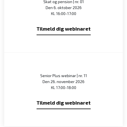
Skat og pension | nr. 01
Den 6. oktober 2026
Kl. 16:00-17:00
Tilmeld dig webinaret
Senior Plus webinar | nr. 11
Den 26. november 2026
Kl. 17:00-18:00
Tilmeld dig webinaret