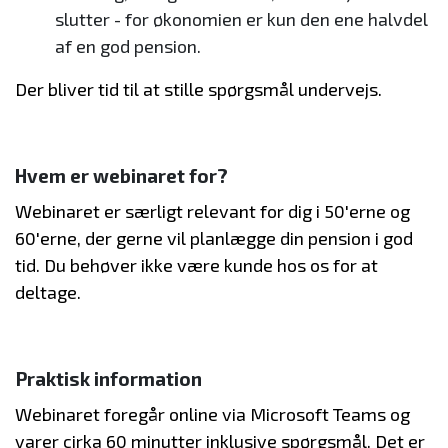
slutter - for økonomien er kun den ene halvdel
af en god pension.
Der bliver tid til at stille spørgsmål undervejs.
Hvem er webinaret for?
Webinaret er særligt relevant for dig i 50'erne og
60'erne, der gerne vil planlægge din pension i god
tid. Du behøver ikke være kunde hos os for at
deltage.
Praktisk information
Webinaret foregår online via Microsoft Teams og
varer cirka 60 minutter inklusive spørgsmål. Det er