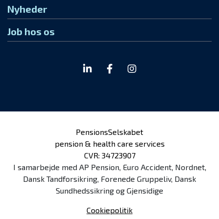
Nyheder
Job hos os
PensionsSelskabet
pension & health care services
CVR: 34723907
I samarbejde med AP Pension, Euro Accident, Nordnet,
Dansk Tandforsikring, Forenede Gruppeliv, Dansk
Sundhedssikring og Gjensidige
Cookiepolitik