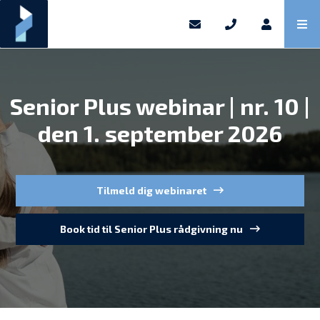
Senior Plus webinar | nr. 10 |
den 1. september 2026
Tilmeld dig webinaret
Book tid til Senior Plus rådgivning nu